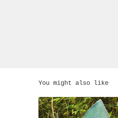
You might also like