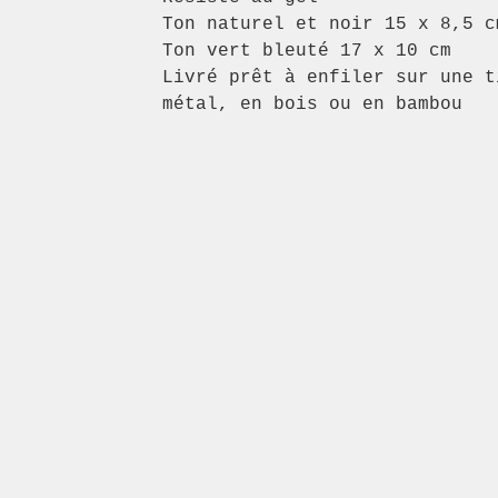
Ton naturel et noir 15 x 8,5 c
Ton vert bleuté 17 x 10 cm
Livré prêt à enfiler sur une t
métal, en bois ou en bambou