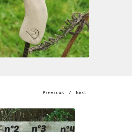
Previous
Next